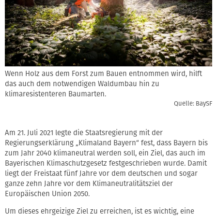
Wenn Holz aus dem Forst zum Bauen entnommen wird, hilft
das auch dem notwendigen Waldumbau hin zu
klimaresistenteren Baumarten.
Quelle: BaySF
Am 21. Juli 2021 legte die Staatsregierung mit der
Regierungserklärung „Klimaland Bayern“ fest, dass Bayern bis
zum Jahr 2040 klimaneutral werden soll, ein Ziel, das auch im
Bayerischen Klimaschutzgesetz festgeschrieben wurde. Damit
liegt der Freistaat fünf Jahre vor dem deutschen und sogar
ganze zehn Jahre vor dem Klimaneutralitätsziel der
Europäischen Union 2050.
Um dieses ehrgeizige Ziel zu erreichen, ist es wichtig, eine