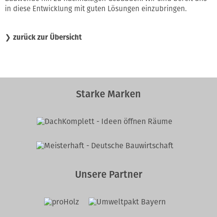
in diese Entwicklung mit guten Lösungen einzubringen.
❯
zurück zur Übersicht
Starke Marken
Unsere Partner