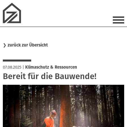
❯
zurück zur Übersicht
07.08.2025
|
Klimaschutz & Ressourcen
Bereit für die Bauwende!