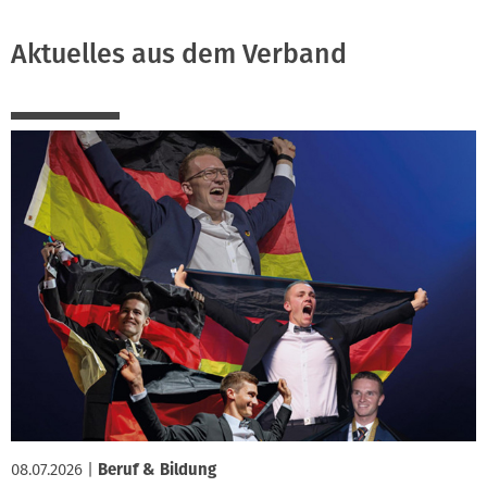
Aktuelles aus dem Verband
08.07.2026
|
Beruf & Bildung