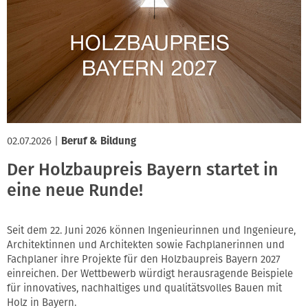
02.07.2026
|
Beruf & Bildung
Der Holzbaupreis Bayern startet in
eine neue Runde!
Seit dem 22. Juni 2026 können Ingenieurinnen und Ingenieure,
Architektinnen und Architekten sowie Fachplanerinnen und
Fachplaner ihre Projekte für den Holzbaupreis Bayern 2027
einreichen. Der Wettbewerb würdigt herausragende Beispiele
für innovatives, nachhaltiges und qualitätsvolles Bauen mit
Holz in Bayern.