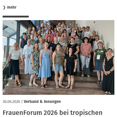
❯
mehr
30.06.2026
|
Verband & Innungen
FrauenForum 2026 bei tropischen