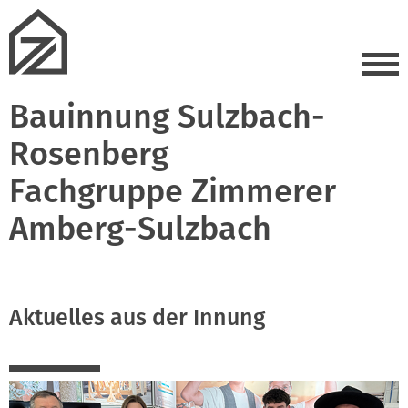
Bauinnung Sulzbach-
Rosenberg
Fachgruppe Zimmerer
Amberg-Sulzbach
Aktuelles aus der Innung