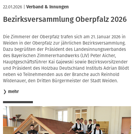
22.01.2026
|
Verband & Innungen
Bezirksversammlung Oberpfalz 2026
Die Zimmerer der Oberpfalz trafen sich am 21. Januar 2026 in
Weiden in der Oberpfalz zur jährlichen Bezirksversammlung.
Dazu begrüßten der Präsident des Landesinnungsverbandes
des Bayerischen Zimmererhandwerks (LIV) Peter Aicher,
Hauptgeschäftsführer Kai Gajewski sowie Bezirksvorsitzender
und Präsident des Holzbau Deutschland Instituts Adrian Blödt
neben 40 Teilnehmenden aus der Branche auch Reinhold
Wildenauer, den Dritten Bürgermeister der Stadt Weiden.
❯
mehr