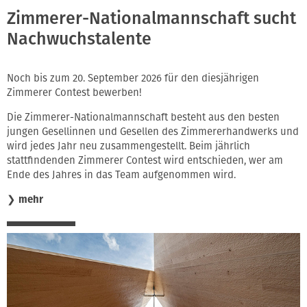
Zimmerer-Nationalmannschaft sucht
Nachwuchstalente
Noch bis zum 20. September 2026 für den diesjährigen
Zimmerer Contest bewerben!
Die Zimmerer-Nationalmannschaft besteht aus den besten
jungen Gesellinnen und Gesellen des Zimmererhandwerks und
wird jedes Jahr neu zusammengestellt. Beim jährlich
stattfindenden Zimmerer Contest wird entschieden, wer am
Ende des Jahres in das Team aufgenommen wird.
❯
mehr