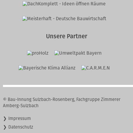
Unsere Partner
© Bau-Innung Sulzbach-Rosenberg, Fachgruppe Zimmerer
Amberg-Sulzbach
Navigation
Impressum
überspringen
Datenschutz