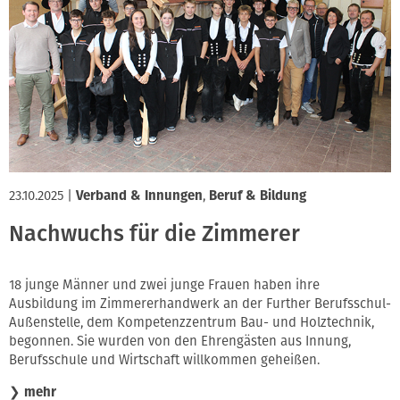
23.10.2025
|
Verband & Innungen
,
Beruf & Bildung
Nachwuchs für die Zimmerer
18 junge Männer und zwei junge Frauen haben ihre
Ausbildung im Zimmererhandwerk an der Further Berufsschul-
Außenstelle, dem Kompetenzzentrum Bau- und Holztechnik,
begonnen. Sie wurden von den Ehrengästen aus Innung,
Berufsschule und Wirtschaft willkommen geheißen.
❯
mehr