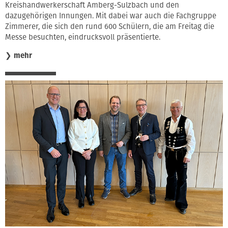
Kreishandwerkerschaft Amberg-Sulzbach und den
dazugehörigen Innungen. Mit dabei war auch die Fachgruppe
Zimmerer, die sich den rund 600 Schülern, die am Freitag die
Messe besuchten, eindrucksvoll präsentierte.
❯
mehr