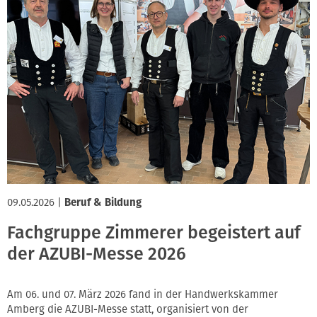
09.05.2026
|
Beruf & Bildung
Fachgruppe Zimmerer begeistert auf
der AZUBI-Messe 2026
Am 06. und 07. März 2026 fand in der Handwerkskammer
Amberg die AZUBI-Messe statt, organisiert von der