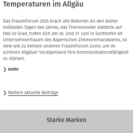
Temperaturen im Allgäu
Das FrauenForum 2026 brach alle Rekorde: An den bisher
heißesten Tagen des Jahres, das Thermometer kletterte auf
fast 40 Grad, trafen sich am 26. Und 27. Juni in Sonthofen 69
Unternehmerfrauen des Bayerischen Zimmererhandwerks, so
viele wie zu keinem anderen FrauenForum zuvor, um im
schönen Allgäuer Voralpenland ihre Kommunikationsfähigkeit
zu stärken.
❯
mehr
❯
Weitere aktuelle Beiträge
Starke Marken