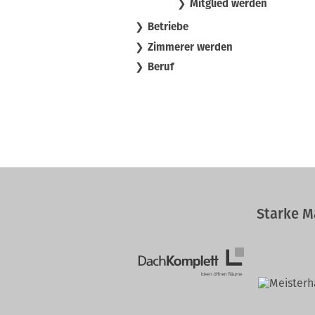
Mitglied werden
Betriebe
Zimmerer werden
Beruf
Starke M