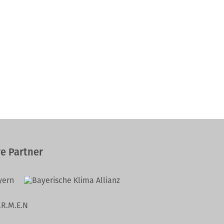
e Partner