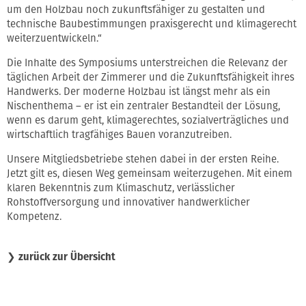
um den Holzbau noch zukunftsfähiger zu gestalten und
technische Baubestimmungen praxisgerecht und klimagerecht
weiterzuentwickeln.“
Die Inhalte des Symposiums unterstreichen die Relevanz der
täglichen Arbeit der Zimmerer und die Zukunftsfähigkeit ihres
Handwerks. Der moderne Holzbau ist längst mehr als ein
Nischenthema – er ist ein zentraler Bestandteil der Lösung,
wenn es darum geht, klimagerechtes, sozialverträgliches und
wirtschaftlich tragfähiges Bauen voranzutreiben.
Unsere Mitgliedsbetriebe stehen dabei in der ersten Reihe.
Jetzt gilt es, diesen Weg gemeinsam weiterzugehen. Mit einem
klaren Bekenntnis zum Klimaschutz, verlässlicher
Rohstoffversorgung und innovativer handwerklicher
Kompetenz.
❯
zurück zur Übersicht