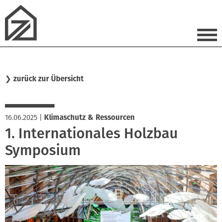
❯
zurück zur Übersicht
16.06.2025
|
Klimaschutz & Ressourcen
1. Internationales Holzbau
Symposium