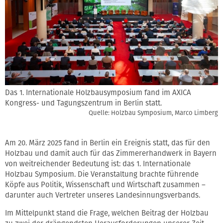
Das 1. Internationale Holzbausymposium fand im AXICA
Kongress- und Tagungszentrum in Berlin statt.
Quelle: Holzbau Symposium, Marco Limberg
Am 20. März 2025 fand in Berlin ein Ereignis statt, das für den
Holzbau und damit auch für das Zimmererhandwerk in Bayern
von weitreichender Bedeutung ist: das 1. Internationale
Holzbau Symposium. Die Veranstaltung brachte führende
Köpfe aus Politik, Wissenschaft und Wirtschaft zusammen –
darunter auch Vertreter unseres Landesinnungsverbands.
Im Mittelpunkt stand die Frage, welchen Beitrag der Holzbau